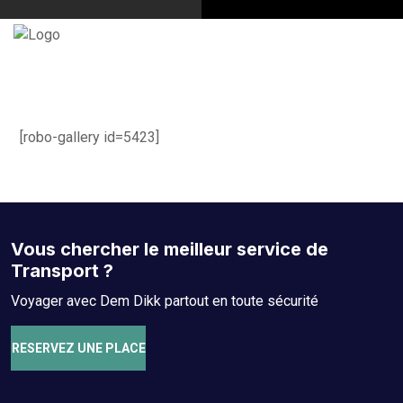
[robo-gallery id=5423]
Vous chercher le meilleur service de
Transport ?
Voyager avec Dem Dikk partout en toute sécurité
RESERVEZ UNE PLACE