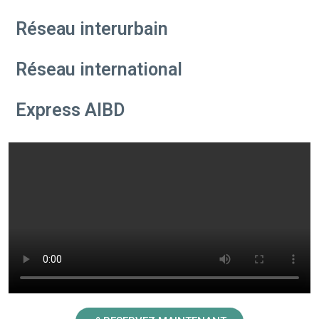
Réseau interurbain
Réseau international
Express AIBD