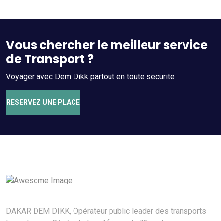
Vous chercher le meilleur service
de Transport ?
Voyager avec Dem Dikk partout en toute sécurité
RESERVEZ UNE PLACE
DAKAR DEM DIKK, Opérateur public leader des transports