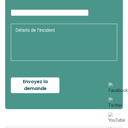
Envoyez la
demande