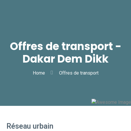
Offres de transport -
Dakar Dem Dikk
Home
Offres de transport
Réseau urbain