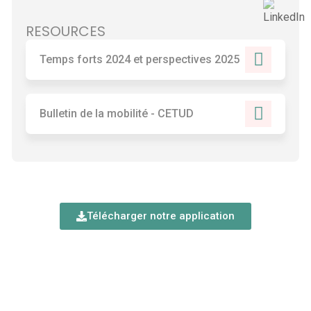
RESOURCES
Temps forts 2024 et perspectives 2025
Bulletin de la mobilité - CETUD
Télécharger notre application