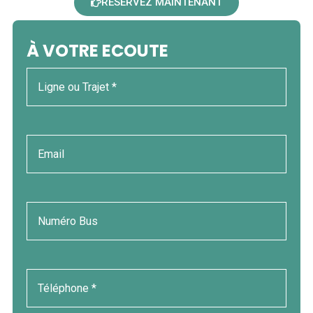
RESERVEZ MAINTENANT
À VOTRE ECOUTE